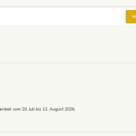
V
rdiek vom 20. Juli bis 12. August 2026.