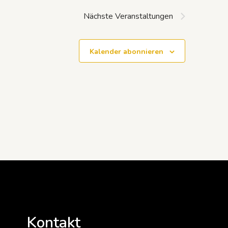
Nächste
Veranstaltungen
Kalender abonnieren
Kontakt