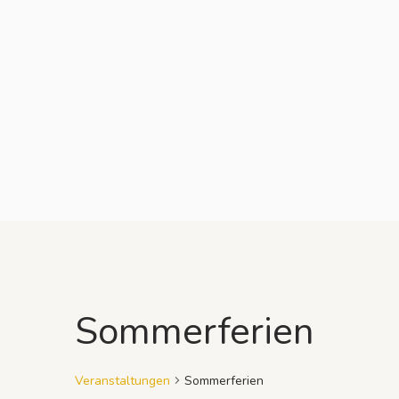
Sommerferien
Veranstaltungen
Sommerferien