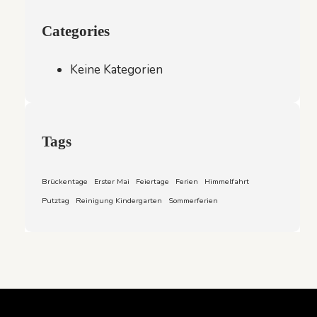
Categories
Keine Kategorien
Tags
Brückentage
Erster Mai
Feiertage
Ferien
Himmelfahrt
Putztag
Reinigung Kindergarten
Sommerferien