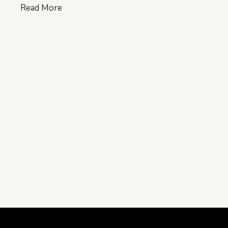
Read More